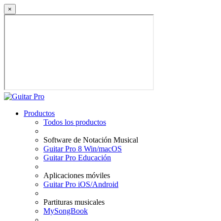
×
Productos
Todos los productos
Software de Notación Musical
Guitar Pro 8 Win/macOS
Guitar Pro Educación
Aplicaciones móviles
Guitar Pro iOS/Android
Partituras musicales
MySongBook