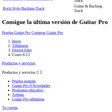
Track
Guitar & Backing
Rock Style Backing Track
Track
Consigue la última versión de Guitar Pro
Prueba Guitar Pro
Comprar Guitar Pro
Inicio
Tablaturas
Florent Elter
Cours 6-13
Productos y servicios
Productos y servicios


Prueba gratuita
Guitar Pro 8 Novedades
Programa educativo
Artistas
Guitar Pro tablaturas
Tu cuenta