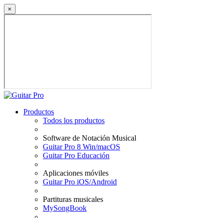
×
Productos
Todos los productos
Software de Notación Musical
Guitar Pro 8 Win/macOS
Guitar Pro Educación
Aplicaciones móviles
Guitar Pro iOS/Android
Partituras musicales
MySongBook