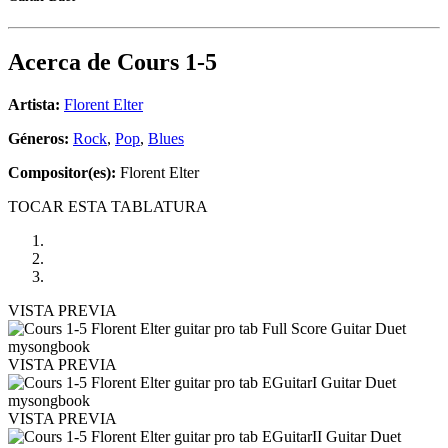
Acerca de
Cours 1-5
Artista:
Florent Elter
Géneros:
Rock
,
Pop
,
Blues
Compositor(es):
Florent Elter
TOCAR ESTA TABLATURA
VISTA PREVIA
VISTA PREVIA
VISTA PREVIA