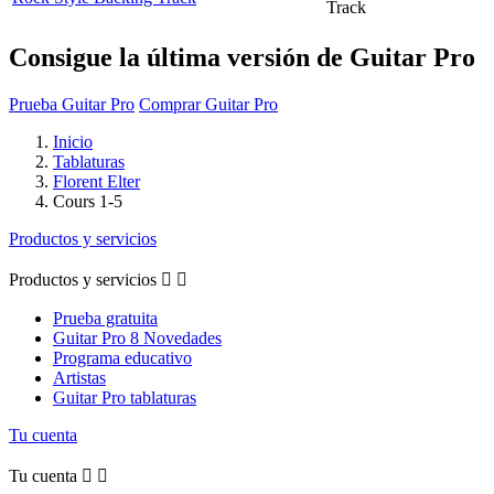
Track
Consigue la última versión de Guitar Pro
Prueba Guitar Pro
Comprar Guitar Pro
Inicio
Tablaturas
Florent Elter
Cours 1-5
Productos y servicios
Productos y servicios


Prueba gratuita
Guitar Pro 8 Novedades
Programa educativo
Artistas
Guitar Pro tablaturas
Tu cuenta
Tu cuenta

