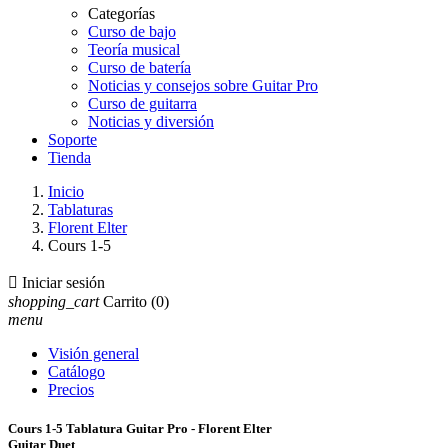
Categorías
Curso de bajo
Teoría musical
Curso de batería
Noticias y consejos sobre Guitar Pro
Curso de guitarra
Noticias y diversión
Soporte
Tienda
Inicio
Tablaturas
Florent Elter
Cours 1-5

Iniciar sesión
shopping_cart
Carrito
(0)
menu
Visión general
Catálogo
Precios
Cours 1-5 Tablatura Guitar Pro - Florent Elter
Guitar Duet