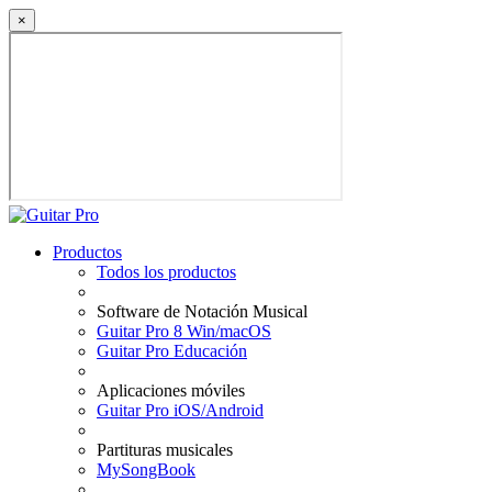
×
Productos
Todos los productos
Software de Notación Musical
Guitar Pro 8 Win/macOS
Guitar Pro Educación
Aplicaciones móviles
Guitar Pro iOS/Android
Partituras musicales
MySongBook