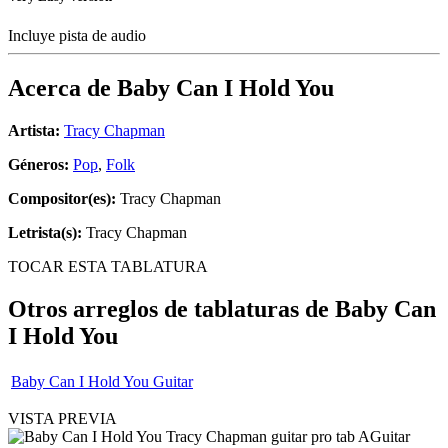
Incluye pista de audio
Acerca de
Baby Can I Hold You
Artista:
Tracy Chapman
Géneros:
Pop
,
Folk
Compositor(es):
Tracy Chapman
Letrista(s):
Tracy Chapman
TOCAR ESTA TABLATURA
Otros arreglos de tablaturas de
Baby Can
I Hold You
Baby Can I Hold You Guitar
VISTA PREVIA