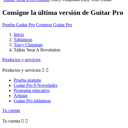
Consigue la última versión de Guitar Pro
Prueba Guitar Pro
Comprar Guitar Pro
Inicio
Tablaturas
Tracy Chapman
Talkin 'bout A Revolution
Productos y servicios
Productos y servicios


Prueba gratuita
Guitar Pro 8 Novedades
Programa educativo
Artistas
Guitar Pro tablaturas
Tu cuenta
Tu cuenta

