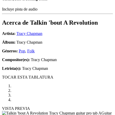
Incluye pista de audio
Acerca de
Talkin 'bout A Revolution
Artista:
Tracy Chapman
Álbum:
Tracy Chapman
Géneros:
Pop
,
Folk
Compositor(es):
Tracy Chapman
Letrista(s):
Tracy Chapman
TOCAR ESTA TABLATURA
VISTA PREVIA