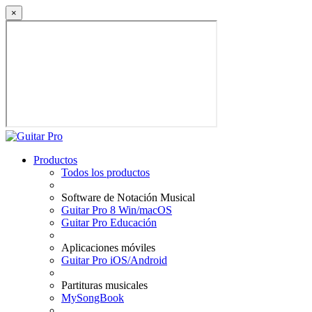
×
Productos
Todos los productos
Software de Notación Musical
Guitar Pro 8 Win/macOS
Guitar Pro Educación
Aplicaciones móviles
Guitar Pro iOS/Android
Partituras musicales
MySongBook