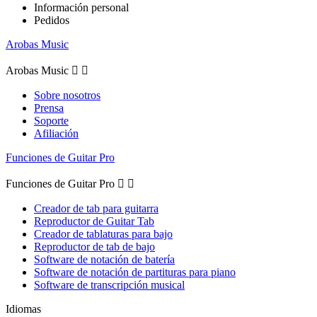
Información personal
Pedidos
Arobas Music
Arobas Music


Sobre nosotros
Prensa
Soporte
Afiliación
Funciones de Guitar Pro
Funciones de Guitar Pro


Creador de tab para guitarra
Reproductor de Guitar Tab
Creador de tablaturas para bajo
Reproductor de tab de bajo
Software de notación de batería
Software de notación de partituras para piano
Software de transcripción musical
Idiomas