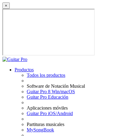
×
Productos
Todos los productos
Software de Notación Musical
Guitar Pro 8 Win/macOS
Guitar Pro Educación
Aplicaciones móviles
Guitar Pro iOS/Android
Partituras musicales
MySongBook