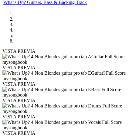
What's Up? Guitars, Bass & Backing Track
VISTA PREVIA
VISTA PREVIA
VISTA PREVIA
VISTA PREVIA
VISTA PREVIA
VISTA PREVIA