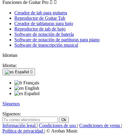
Funciones de Guitar Pro


Creador de tab para guitarra
Reproductor de Guitar Tab
Creador de tablaturas para bajo
Reproductor de tab de bajo
Software de notación de batería
Software de notación de partituras para piano
Software de transcripción musical
Idiomas
Idioma:
Español

Français
English
Español
Síguenos
Síguenos:
Información legal
|
Condiciones de uso
|
Condiciones de venta
|
Política de privacidad
| © Arobas Music