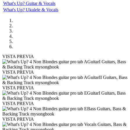
What's Up? Guitar & Vocals
What's Up? Ukulele & Vocals
VISTA PREVIA
VISTA PREVIA
VISTA PREVIA
VISTA PREVIA
VISTA PREVIA