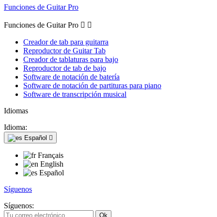
Funciones de Guitar Pro
Funciones de Guitar Pro


Creador de tab para guitarra
Reproductor de Guitar Tab
Creador de tablaturas para bajo
Reproductor de tab de bajo
Software de notación de batería
Software de notación de partituras para piano
Software de transcripción musical
Idiomas
Idioma:
Español

Français
English
Español
Síguenos
Síguenos: