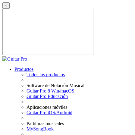
×
Productos
Todos los productos
Software de Notación Musical
Guitar Pro 8 Win/macOS
Guitar Pro Educación
Aplicaciones móviles
Guitar Pro iOS/Android
Partituras musicales
MySongBook