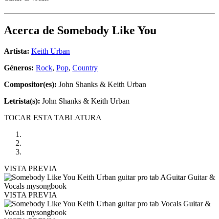
Acerca de
Somebody Like You
Artista:
Keith Urban
Géneros:
Rock
,
Pop
,
Country
Compositor(es):
John Shanks & Keith Urban
Letrista(s):
John Shanks & Keith Urban
TOCAR ESTA TABLATURA
VISTA PREVIA
VISTA PREVIA