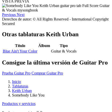
VISTA PREVIA
Previous
Next
Derechos de autor: © All Rights Reserved - International Copyright
Secured
Otras tablaturas
Keith Urban
Título
Álbum
Tipo
Blue Ain't Your Color
Guitar & Vocals
Consigue la última versión de Guitar Pro
Prueba Guitar Pro
Comprar Guitar Pro
Inicio
Tablaturas
Keith Urban
Somebody Like You
Productos y servicios