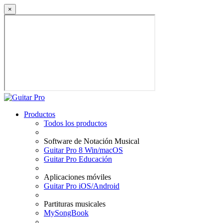
×
Productos
Todos los productos
Software de Notación Musical
Guitar Pro 8 Win/macOS
Guitar Pro Educación
Aplicaciones móviles
Guitar Pro iOS/Android
Partituras musicales
MySongBook