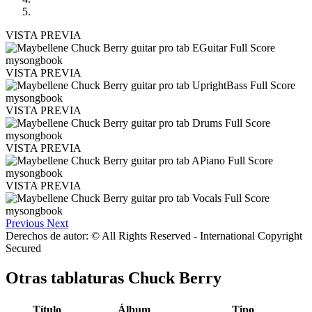
VISTA PREVIA
VISTA PREVIA
VISTA PREVIA
VISTA PREVIA
VISTA PREVIA
Previous
Next
Derechos de autor: © All Rights Reserved - International Copyright
Secured
Otras tablaturas
Chuck Berry
Título
Álbum
Tipo