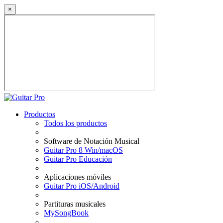
×
Productos
Todos los productos
Software de Notación Musical
Guitar Pro 8 Win/macOS
Guitar Pro Educación
Aplicaciones móviles
Guitar Pro iOS/Android
Partituras musicales
MySongBook