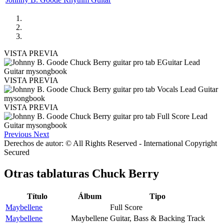
VISTA PREVIA
VISTA PREVIA
VISTA PREVIA
Previous
Next
Derechos de autor: © All Rights Reserved - International Copyright
Secured
Otras tablaturas
Chuck Berry
Título
Álbum
Tipo
Maybellene
Full Score
Maybellene
Maybellene
Guitar, Bass & Backing Track