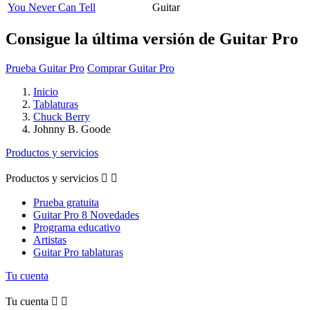
You Never Can Tell
Guitar
Consigue la última versión de Guitar Pro
Prueba Guitar Pro
Comprar Guitar Pro
Inicio
Tablaturas
Chuck Berry
Johnny B. Goode
Productos y servicios
Productos y servicios


Prueba gratuita
Guitar Pro 8 Novedades
Programa educativo
Artistas
Guitar Pro tablaturas
Tu cuenta
Tu cuenta

