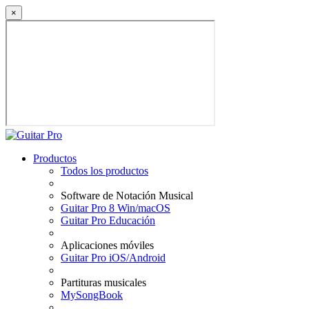
×
Productos
Todos los productos
Software de Notación Musical
Guitar Pro 8 Win/macOS
Guitar Pro Educación
Aplicaciones móviles
Guitar Pro iOS/Android
Partituras musicales
MySongBook