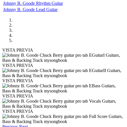
Johnny B. Goode Rhythm Guitar
Johnny B. Goode Lead Guitar
VISTA PREVIA
VISTA PREVIA
VISTA PREVIA
VISTA PREVIA
VISTA PREVIA
Previous
Next