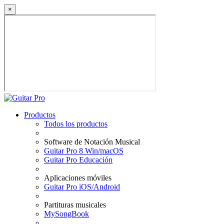
×
Productos
Todos los productos
Software de Notación Musical
Guitar Pro 8 Win/macOS
Guitar Pro Educación
Aplicaciones móviles
Guitar Pro iOS/Android
Partituras musicales
MySongBook