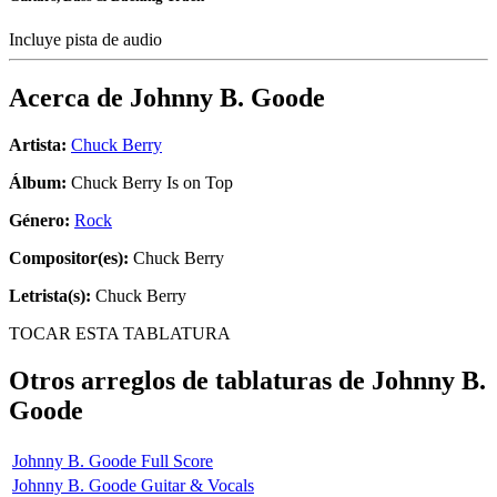
Incluye pista de audio
Acerca de
Johnny B. Goode
Artista:
Chuck Berry
Álbum:
Chuck Berry Is on Top
Género:
Rock
Compositor(es):
Chuck Berry
Letrista(s):
Chuck Berry
TOCAR ESTA TABLATURA
Otros arreglos de tablaturas de
Johnny B.
Goode
Johnny B. Goode Full Score
Johnny B. Goode Guitar & Vocals