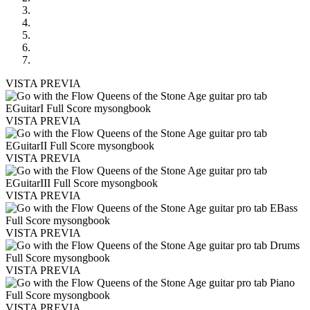
VISTA PREVIA
VISTA PREVIA
VISTA PREVIA
VISTA PREVIA
VISTA PREVIA
VISTA PREVIA
VISTA PREVIA