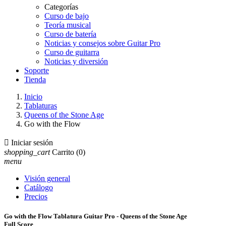
Categorías
Curso de bajo
Teoría musical
Curso de batería
Noticias y consejos sobre Guitar Pro
Curso de guitarra
Noticias y diversión
Soporte
Tienda
Inicio
Tablaturas
Queens of the Stone Age
Go with the Flow

Iniciar sesión
shopping_cart
Carrito
(0)
menu
Visión general
Catálogo
Precios
Go with the Flow Tablatura Guitar Pro - Queens of the Stone Age
Full Score