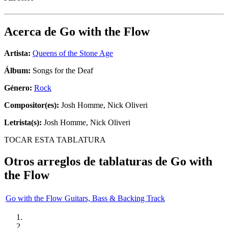
Acerca de
Go with the Flow
Artista:
Queens of the Stone Age
Álbum:
Songs for the Deaf
Género:
Rock
Compositor(es):
Josh Homme, Nick Oliveri
Letrista(s):
Josh Homme, Nick Oliveri
TOCAR ESTA TABLATURA
Otros arreglos de tablaturas de
Go with
the Flow
Go with the Flow Guitars, Bass & Backing Track