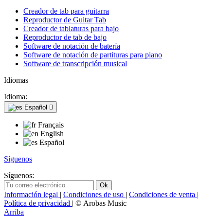
Creador de tab para guitarra
Reproductor de Guitar Tab
Creador de tablaturas para bajo
Reproductor de tab de bajo
Software de notación de batería
Software de notación de partituras para piano
Software de transcripción musical
Idiomas
Idioma:
Español

Français
English
Español
Síguenos
Síguenos:
Información legal
|
Condiciones de uso
|
Condiciones de venta
|
Política de privacidad
| © Arobas Music
Arriba