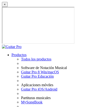
×
Productos
Todos los productos
Software de Notación Musical
Guitar Pro 8 Win/macOS
Guitar Pro Educación
Aplicaciones móviles
Guitar Pro iOS/Android
Partituras musicales
MySongBook