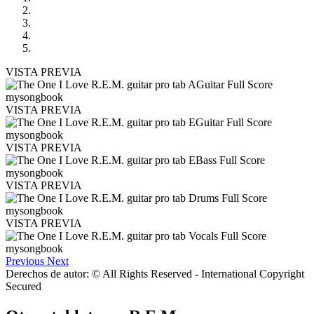
VISTA PREVIA
VISTA PREVIA
VISTA PREVIA
VISTA PREVIA
VISTA PREVIA
Previous
Next
Derechos de autor: © All Rights Reserved - International Copyright
Secured