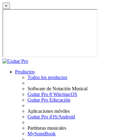
×
Productos
Todos los productos
Software de Notación Musical
Guitar Pro 8 Win/macOS
Guitar Pro Educación
Aplicaciones móviles
Guitar Pro iOS/Android
Partituras musicales
MySongBook