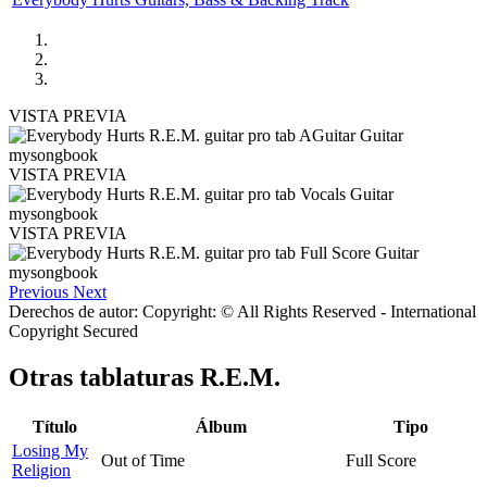
VISTA PREVIA
VISTA PREVIA
VISTA PREVIA
Previous
Next
Derechos de autor: Copyright: © All Rights Reserved - International
Copyright Secured
Otras tablaturas
R.E.M.
Título
Álbum
Tipo
Losing My
Out of Time
Full Score
Religion