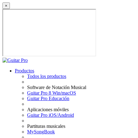
×
Productos
Todos los productos
Software de Notación Musical
Guitar Pro 8 Win/macOS
Guitar Pro Educación
Aplicaciones móviles
Guitar Pro iOS/Android
Partituras musicales
MySongBook