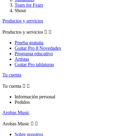
Tears for Fears
Shout
Productos y servicios
Productos y servicios


Prueba gratuita
Guitar Pro 8 Novedades
Programa educativo
Artistas
Guitar Pro tablaturas
Tu cuenta
Tu cuenta


Información personal
Pedidos
Arobas Music
Arobas Music


Sobre nosotros