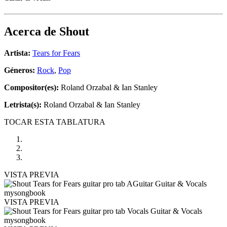
Acerca de
Shout
Artista:
Tears for Fears
Géneros:
Rock
,
Pop
Compositor(es):
Roland Orzabal & Ian Stanley
Letrista(s):
Roland Orzabal & Ian Stanley
TOCAR ESTA TABLATURA
VISTA PREVIA
VISTA PREVIA