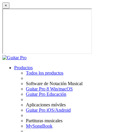
×
Productos
Todos los productos
Software de Notación Musical
Guitar Pro 8 Win/macOS
Guitar Pro Educación
Aplicaciones móviles
Guitar Pro iOS/Android
Partituras musicales
MySongBook