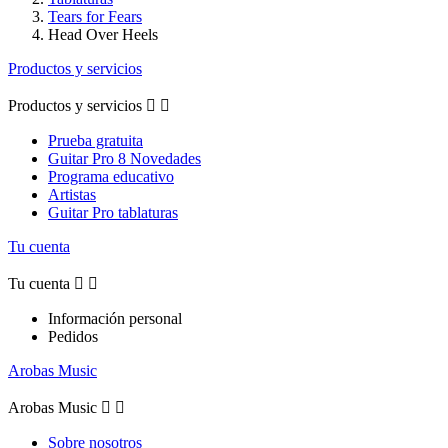
Tears for Fears
Head Over Heels
Productos y servicios
Productos y servicios


Prueba gratuita
Guitar Pro 8 Novedades
Programa educativo
Artistas
Guitar Pro tablaturas
Tu cuenta
Tu cuenta


Información personal
Pedidos
Arobas Music
Arobas Music


Sobre nosotros