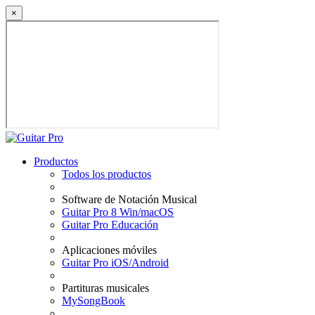
×
Productos
Todos los productos
Software de Notación Musical
Guitar Pro 8 Win/macOS
Guitar Pro Educación
Aplicaciones móviles
Guitar Pro iOS/Android
Partituras musicales
MySongBook