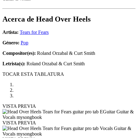
Acerca de
Head Over Heels
Artista:
Tears for Fears
Género:
Pop
Compositor(es):
Roland Orzabal & Curt Smith
Letrista(s):
Roland Orzabal & Curt Smith
TOCAR ESTA TABLATURA
VISTA PREVIA
VISTA PREVIA