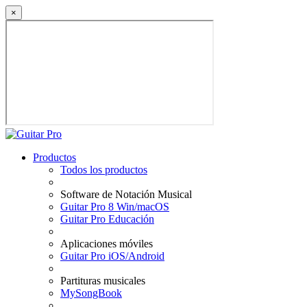
×
Productos
Todos los productos
Software de Notación Musical
Guitar Pro 8 Win/macOS
Guitar Pro Educación
Aplicaciones móviles
Guitar Pro iOS/Android
Partituras musicales
MySongBook