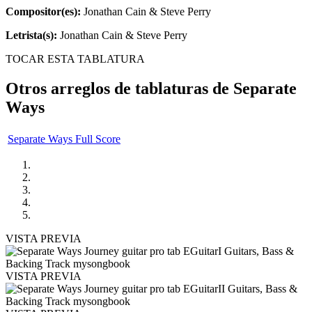
Compositor(es):
Jonathan Cain & Steve Perry
Letrista(s):
Jonathan Cain & Steve Perry
TOCAR ESTA TABLATURA
Otros arreglos de tablaturas de
Separate
Ways
Separate Ways Full Score
VISTA PREVIA
VISTA PREVIA