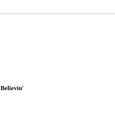
 Believin'