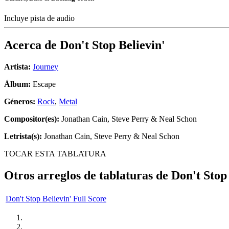
Incluye pista de audio
Acerca de
Don't Stop Believin'
Artista:
Journey
Álbum:
Escape
Géneros:
Rock
,
Metal
Compositor(es):
Jonathan Cain, Steve Perry & Neal Schon
Letrista(s):
Jonathan Cain, Steve Perry & Neal Schon
TOCAR ESTA TABLATURA
Otros arreglos de tablaturas de
Don't Stop
Don't Stop Believin' Full Score