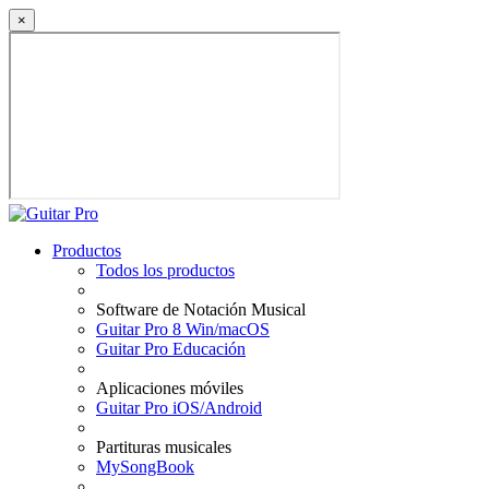
×
Productos
Todos los productos
Software de Notación Musical
Guitar Pro 8 Win/macOS
Guitar Pro Educación
Aplicaciones móviles
Guitar Pro iOS/Android
Partituras musicales
MySongBook