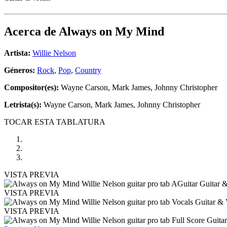
Acerca de
Always on My Mind
Artista:
Willie Nelson
Géneros:
Rock
,
Pop
,
Country
Compositor(es):
Wayne Carson, Mark James, Johnny Christopher
Letrista(s):
Wayne Carson, Mark James, Johnny Christopher
TOCAR ESTA TABLATURA
VISTA PREVIA
VISTA PREVIA
VISTA PREVIA