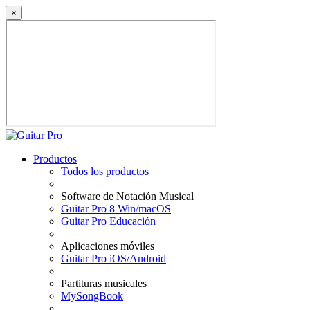
×
Productos
Todos los productos
Software de Notación Musical
Guitar Pro 8 Win/macOS
Guitar Pro Educación
Aplicaciones móviles
Guitar Pro iOS/Android
Partituras musicales
MySongBook