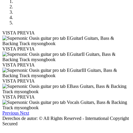
VISTA PREVIA
VISTA PREVIA
VISTA PREVIA
VISTA PREVIA
VISTA PREVIA
Previous
Next
Derechos de autor: © All Rights Reserved - International Copyright
Secured