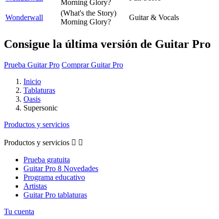
Morning Glory?
(What's the Story)
Wonderwall
Guitar & Vocals
Morning Glory?
Consigue la última versión de Guitar Pro
Prueba Guitar Pro
Comprar Guitar Pro
Inicio
Tablaturas
Oasis
Supersonic
Productos y servicios
Productos y servicios


Prueba gratuita
Guitar Pro 8 Novedades
Programa educativo
Artistas
Guitar Pro tablaturas
Tu cuenta