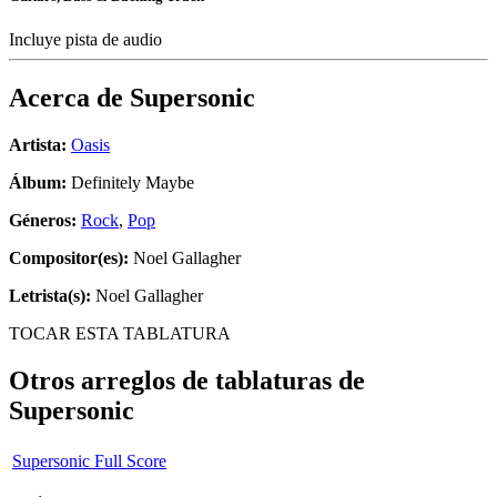
Incluye pista de audio
Acerca de
Supersonic
Artista:
Oasis
Álbum:
Definitely Maybe
Géneros:
Rock
,
Pop
Compositor(es):
Noel Gallagher
Letrista(s):
Noel Gallagher
TOCAR ESTA TABLATURA
Otros arreglos de tablaturas de
Supersonic
Supersonic Full Score