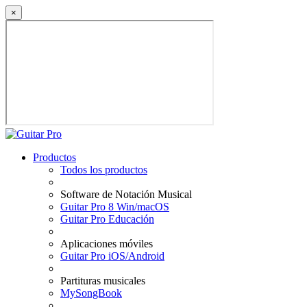
×
Productos
Todos los productos
Software de Notación Musical
Guitar Pro 8 Win/macOS
Guitar Pro Educación
Aplicaciones móviles
Guitar Pro iOS/Android
Partituras musicales
MySongBook