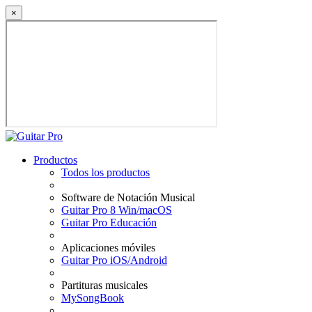
×
Productos
Todos los productos
Software de Notación Musical
Guitar Pro 8 Win/macOS
Guitar Pro Educación
Aplicaciones móviles
Guitar Pro iOS/Android
Partituras musicales
MySongBook