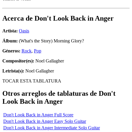
Acerca de
Don't Look Back in Anger
Artista:
Oasis
Álbum:
(What's the Story) Morning Glory?
Géneros:
Rock
,
Pop
Compositor(es):
Noel Gallagher
Letrista(s):
Noel Gallagher
TOCAR ESTA TABLATURA
Otros arreglos de tablaturas de
Don't
Look Back in Anger
Don't Look Back in Anger Full Score
Don't Look Back in Anger Easy Solo Guitar
Don't Look Back in Anger Intermediate Solo Guitar