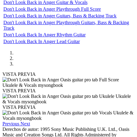
Don't Look Back in Anger Guitar & Vocals
Don't Look Back in Anger Playthrough Full Score
Don't Look Back in Anger Guitars, Bass & Backing Track
Don't Look Back in Anger Playthrough Guitars, Bass & Backing
Track
Don't Look Back In Anger Rhythm Guitar
Don't Look Back In Anger Lead Guitar
VISTA PREVIA
VISTA PREVIA
VISTA PREVIA
Previous
Next
Derechos de autor: 1995 Sony Music Publishing U.K. Ltd., Oasis
Music and Creation Songs Ltd. All Rights Administered by