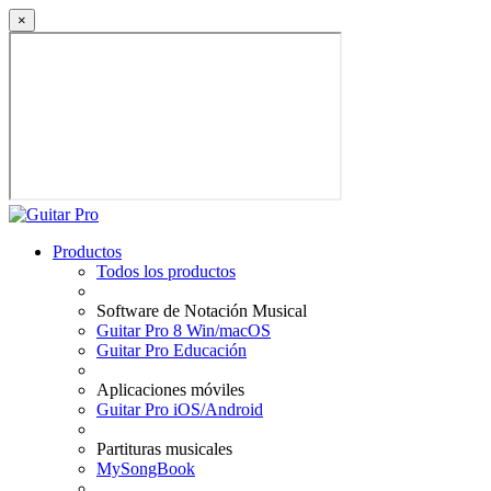
×
Productos
Todos los productos
Software de Notación Musical
Guitar Pro 8 Win/macOS
Guitar Pro Educación
Aplicaciones móviles
Guitar Pro iOS/Android
Partituras musicales
MySongBook