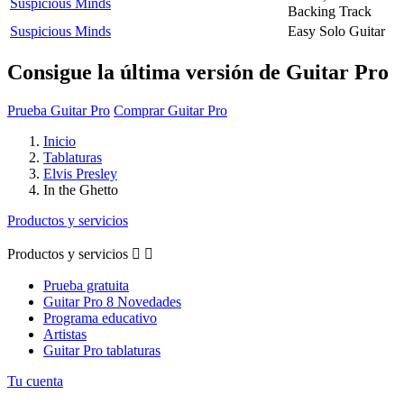
Suspicious Minds
Backing Track
Suspicious Minds
Easy Solo Guitar
Consigue la última versión de Guitar Pro
Prueba Guitar Pro
Comprar Guitar Pro
Inicio
Tablaturas
Elvis Presley
In the Ghetto
Productos y servicios
Productos y servicios


Prueba gratuita
Guitar Pro 8 Novedades
Programa educativo
Artistas
Guitar Pro tablaturas
Tu cuenta