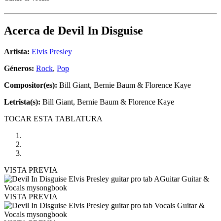
Acerca de
Devil In Disguise
Artista:
Elvis Presley
Géneros:
Rock
,
Pop
Compositor(es):
Bill Giant, Bernie Baum & Florence Kaye
Letrista(s):
Bill Giant, Bernie Baum & Florence Kaye
TOCAR ESTA TABLATURA
VISTA PREVIA
VISTA PREVIA