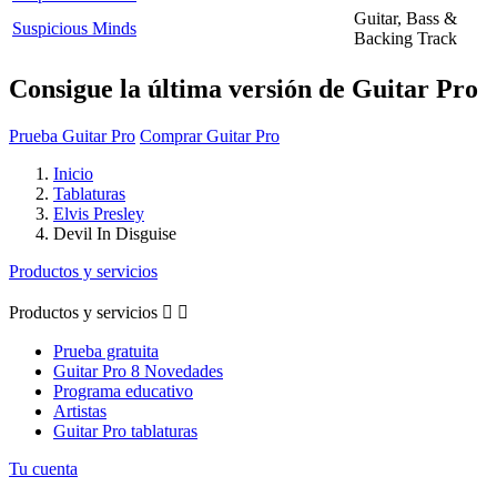
Guitar, Bass &
Suspicious Minds
Backing Track
Consigue la última versión de Guitar Pro
Prueba Guitar Pro
Comprar Guitar Pro
Inicio
Tablaturas
Elvis Presley
Devil In Disguise
Productos y servicios
Productos y servicios


Prueba gratuita
Guitar Pro 8 Novedades
Programa educativo
Artistas
Guitar Pro tablaturas
Tu cuenta