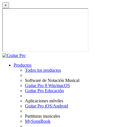
×
Productos
Todos los productos
Software de Notación Musical
Guitar Pro 8 Win/macOS
Guitar Pro Educación
Aplicaciones móviles
Guitar Pro iOS/Android
Partituras musicales
MySongBook