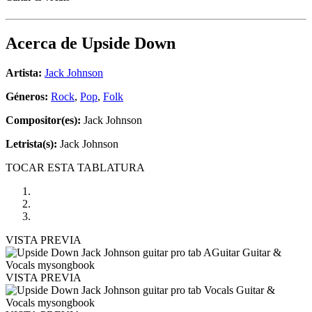
Acerca de
Upside Down
Artista:
Jack Johnson
Géneros:
Rock
,
Pop
,
Folk
Compositor(es):
Jack Johnson
Letrista(s):
Jack Johnson
TOCAR ESTA TABLATURA
VISTA PREVIA
VISTA PREVIA