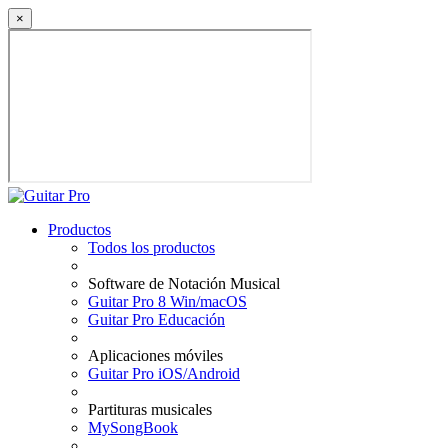
×
Productos
Todos los productos
Software de Notación Musical
Guitar Pro 8 Win/macOS
Guitar Pro Educación
Aplicaciones móviles
Guitar Pro iOS/Android
Partituras musicales
MySongBook