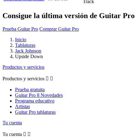
Track
Consigue la última versión de Guitar Pro
Prueba Guitar Pro
Comprar Guitar Pro
Inicio
Tablaturas
Jack Johnson
Upside Down
Productos y servicios
Productos y servicios


Prueba gratuita
Guitar Pro 8 Novedades
Programa educativo
Artistas
Guitar Pro tablaturas
Tu cuenta
Tu cuenta

