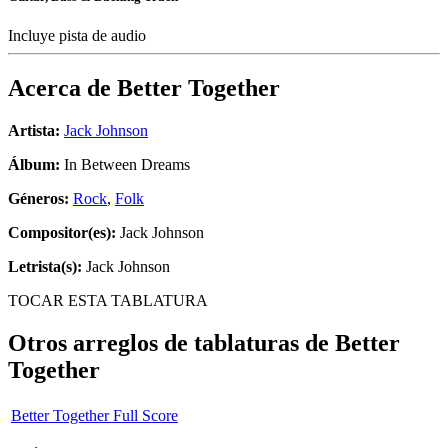
Incluye pista de audio
Acerca de
Better Together
Artista:
Jack Johnson
Álbum:
In Between Dreams
Géneros:
Rock
,
Folk
Compositor(es):
Jack Johnson
Letrista(s):
Jack Johnson
TOCAR ESTA TABLATURA
Otros arreglos de tablaturas de
Better
Together
Better Together Full Score