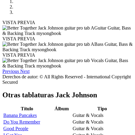
VISTA PREVIA
VISTA PREVIA
VISTA PREVIA
Previous
Next
Derechos de autor: © All Rights Reserved - International Copyright
Secured
Otras tablaturas
Jack Johnson
Título
Álbum
Tipo
Banana Pancakes
Guitar & Vocals
Do You Remember
Guitar & Vocals
Good People
Guitar & Vocals