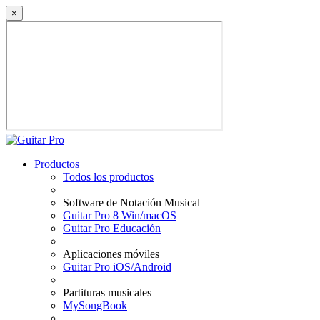
×
Productos
Todos los productos
Software de Notación Musical
Guitar Pro 8 Win/macOS
Guitar Pro Educación
Aplicaciones móviles
Guitar Pro iOS/Android
Partituras musicales
MySongBook