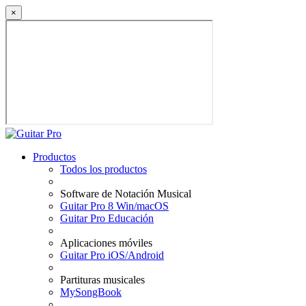
×
Productos
Todos los productos
Software de Notación Musical
Guitar Pro 8 Win/macOS
Guitar Pro Educación
Aplicaciones móviles
Guitar Pro iOS/Android
Partituras musicales
MySongBook