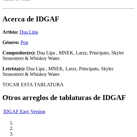
Acerca de
IDGAF
Artista:
Dua Lipa
Género:
Pop
Compositor(es):
Dua Lipa , MNEK, Larzz, Principato, Skyler
Stonestreet & Whiskey Water.
Letrista(s):
Dua Lipa , MNEK, Larzz, Principato, Skyler
Stonestreet & Whiskey Water.
TOCAR ESTA TABLATURA
Otros arreglos de tablaturas de
IDGAF
IDGAF Easy Version