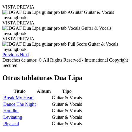
VISTA PREVIA
VISTA PREVIA
VISTA PREVIA
Previous
Next
Derechos de autor: © All Rights Reserved - International Copyright
Secured
Otras tablaturas
Dua Lipa
Título
Álbum
Tipo
Break My Heart
Guitar & Vocals
Dance The Night
Guitar & Vocals
Houdini
Guitar & Vocals
Levitating
Guitar & Vocals
Physical
Guitar & Vocals