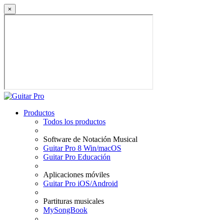
×
Productos
Todos los productos
Software de Notación Musical
Guitar Pro 8 Win/macOS
Guitar Pro Educación
Aplicaciones móviles
Guitar Pro iOS/Android
Partituras musicales
MySongBook