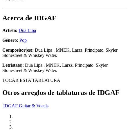
Acerca de
IDGAF
Artista:
Dua Lipa
Género:
Pop
Compositor(es):
Dua Lipa , MNEK, Larzz, Principato, Skyler
Stonestreet & Whiskey Water.
Letrista(s):
Dua Lipa , MNEK, Larzz, Principato, Skyler
Stonestreet & Whiskey Water.
TOCAR ESTA TABLATURA
Otros arreglos de tablaturas de
IDGAF
IDGAF Guitar & Vocals