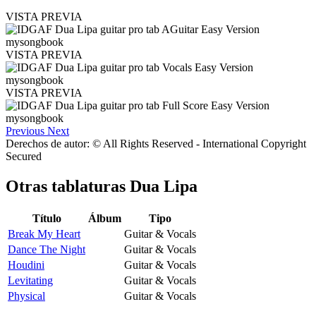
VISTA PREVIA
VISTA PREVIA
VISTA PREVIA
Previous
Next
Derechos de autor: © All Rights Reserved - International Copyright
Secured
Otras tablaturas
Dua Lipa
Título
Álbum
Tipo
Break My Heart
Guitar & Vocals
Dance The Night
Guitar & Vocals
Houdini
Guitar & Vocals
Levitating
Guitar & Vocals
Physical
Guitar & Vocals