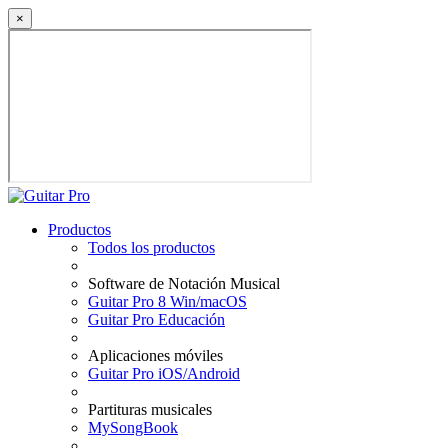
×
Productos
Todos los productos
Software de Notación Musical
Guitar Pro 8 Win/macOS
Guitar Pro Educación
Aplicaciones móviles
Guitar Pro iOS/Android
Partituras musicales
MySongBook