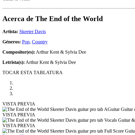
Acerca de
The End of the World
Artista:
Skeeter Davis
Géneros:
Pop
,
Country
Compositor(es):
Arthur Kent & Sylvia Dee
Letrista(s):
Arthur Kent & Sylvia Dee
TOCAR ESTA TABLATURA
VISTA PREVIA
VISTA PREVIA
VISTA PREVIA