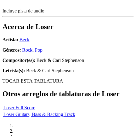
Incluye pista de audio
Acerca de
Loser
Artista:
Beck
Géneros:
Rock
,
Pop
Compositor(es):
Beck & Carl Stephenson
Letrista(s):
Beck & Carl Stephenson
TOCAR ESTA TABLATURA
Otros arreglos de tablaturas de
Loser
Loser Full Score
Loser Guitars, Bass & Backing Track