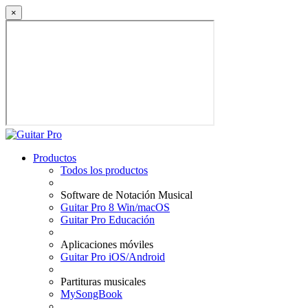
×
Productos
Todos los productos
Software de Notación Musical
Guitar Pro 8 Win/macOS
Guitar Pro Educación
Aplicaciones móviles
Guitar Pro iOS/Android
Partituras musicales
MySongBook