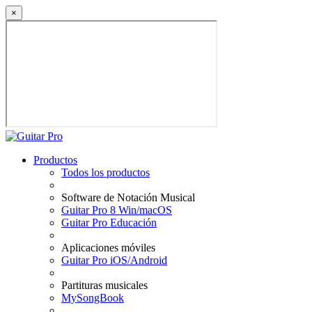
×
Productos
Todos los productos
Software de Notación Musical
Guitar Pro 8 Win/macOS
Guitar Pro Educación
Aplicaciones móviles
Guitar Pro iOS/Android
Partituras musicales
MySongBook