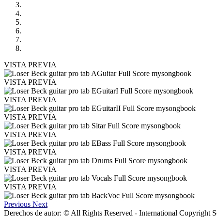
VISTA PREVIA
VISTA PREVIA
VISTA PREVIA
VISTA PREVIA
VISTA PREVIA
VISTA PREVIA
VISTA PREVIA
VISTA PREVIA
Previous
Next
Derechos de autor: © All Rights Reserved - International Copyright 