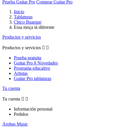
Prueba Guitar Pro
Comprar Guitar Pro
Inicio
Tablaturas
Chico Buarque
Essa moça tá diferente
Productos y servicios
Productos y servicios


Prueba gratuita
Guitar Pro 8 Novedades
Programa educativo
Artistas
Guitar Pro tablaturas
Tu cuenta
Tu cuenta


Información personal
Pedidos
Arobas Music