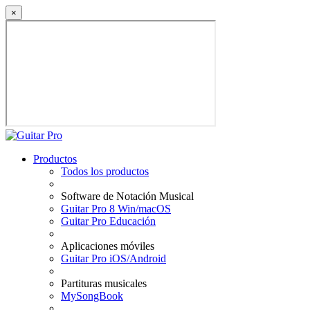
×
Productos
Todos los productos
Software de Notación Musical
Guitar Pro 8 Win/macOS
Guitar Pro Educación
Aplicaciones móviles
Guitar Pro iOS/Android
Partituras musicales
MySongBook