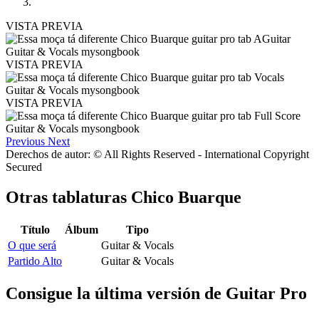
VISTA PREVIA
VISTA PREVIA
VISTA PREVIA
Previous
Next
Derechos de autor: © All Rights Reserved - International Copyright
Secured
Otras tablaturas
Chico Buarque
Título
Álbum
Tipo
O que será
Guitar & Vocals
Partido Alto
Guitar & Vocals
Consigue la última versión de Guitar Pro