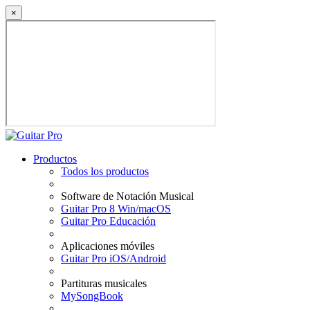
×
Productos
Todos los productos
Software de Notación Musical
Guitar Pro 8 Win/macOS
Guitar Pro Educación
Aplicaciones móviles
Guitar Pro iOS/Android
Partituras musicales
MySongBook