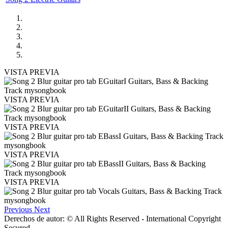
VISTA PREVIA
VISTA PREVIA
VISTA PREVIA
VISTA PREVIA
VISTA PREVIA
Previous
Next
Derechos de autor: © All Rights Reserved - International Copyright
Secured