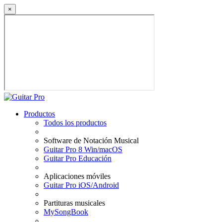
×
Productos
Todos los productos
Software de Notación Musical
Guitar Pro 8 Win/macOS
Guitar Pro Educación
Aplicaciones móviles
Guitar Pro iOS/Android
Partituras musicales
MySongBook