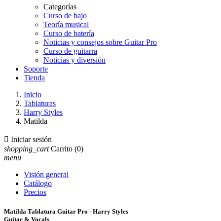
Categorías
Curso de bajo
Teoría musical
Curso de batería
Noticias y consejos sobre Guitar Pro
Curso de guitarra
Noticias y diversión
Soporte
Tienda
Inicio
Tablaturas
Harry Styles
Matilda

Iniciar sesión
shopping_cart
Carrito
(0)
menu
Visión general
Catálogo
Precios
Matilda Tablatura Guitar Pro - Harry Styles
Guitar & Vocals