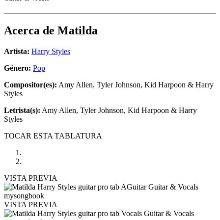
Acerca de
Matilda
Artista:
Harry Styles
Género:
Pop
Compositor(es):
Amy Allen, Tyler Johnson, Kid Harpoon & Harry
Styles
Letrista(s):
Amy Allen, Tyler Johnson, Kid Harpoon & Harry
Styles
TOCAR ESTA TABLATURA
VISTA PREVIA
VISTA PREVIA