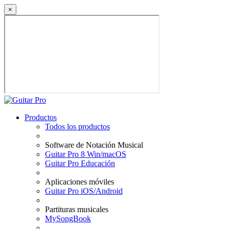
×
Productos
Todos los productos
Software de Notación Musical
Guitar Pro 8 Win/macOS
Guitar Pro Educación
Aplicaciones móviles
Guitar Pro iOS/Android
Partituras musicales
MySongBook