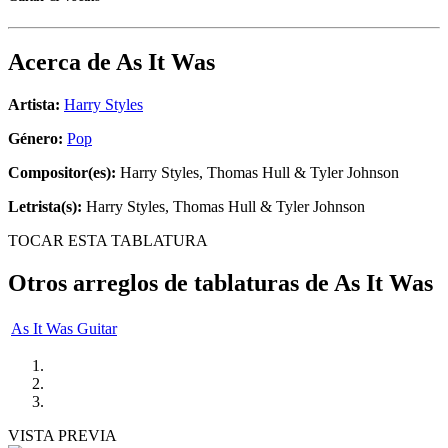
Acerca de
As It Was
Artista:
Harry Styles
Género:
Pop
Compositor(es):
Harry Styles, Thomas Hull & Tyler Johnson
Letrista(s):
Harry Styles, Thomas Hull & Tyler Johnson
TOCAR ESTA TABLATURA
Otros arreglos de tablaturas de
As It Was
As It Was Guitar
VISTA PREVIA