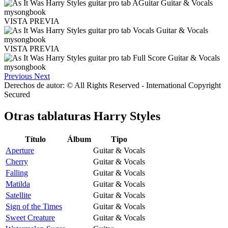
VISTA PREVIA
VISTA PREVIA
Previous
Next
Derechos de autor: © All Rights Reserved - International Copyright
Secured
Otras tablaturas
Harry Styles
Título
Álbum
Tipo
Aperture
Guitar & Vocals
Cherry
Guitar & Vocals
Falling
Guitar & Vocals
Matilda
Guitar & Vocals
Satellite
Guitar & Vocals
Sign of the Times
Guitar & Vocals
Sweet Creature
Guitar & Vocals