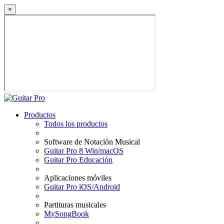
×
Productos
Todos los productos
Software de Notación Musical
Guitar Pro 8 Win/macOS
Guitar Pro Educación
Aplicaciones móviles
Guitar Pro iOS/Android
Partituras musicales
MySongBook