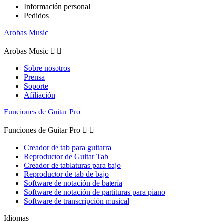
Información personal
Pedidos
Arobas Music
Arobas Music


Sobre nosotros
Prensa
Soporte
Afiliación
Funciones de Guitar Pro
Funciones de Guitar Pro


Creador de tab para guitarra
Reproductor de Guitar Tab
Creador de tablaturas para bajo
Reproductor de tab de bajo
Software de notación de batería
Software de notación de partituras para piano
Software de transcripción musical
Idiomas