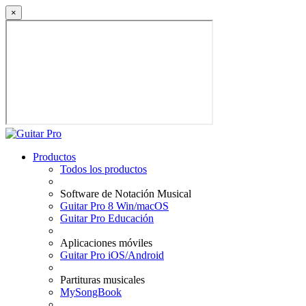
×
Productos
Todos los productos
Software de Notación Musical
Guitar Pro 8 Win/macOS
Guitar Pro Educación
Aplicaciones móviles
Guitar Pro iOS/Android
Partituras musicales
MySongBook