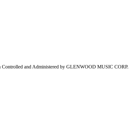
anada Controlled and Administered by GLENWOOD MUSIC CORP.