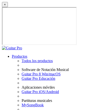
×
Productos
Todos los productos
Software de Notación Musical
Guitar Pro 8 Win/macOS
Guitar Pro Educación
Aplicaciones móviles
Guitar Pro iOS/Android
Partituras musicales
MySongBook