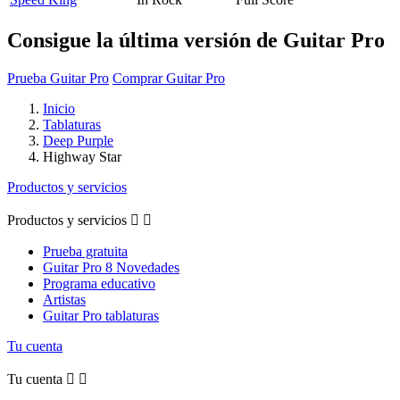
Consigue la última versión de Guitar Pro
Prueba Guitar Pro
Comprar Guitar Pro
Inicio
Tablaturas
Deep Purple
Highway Star
Productos y servicios
Productos y servicios


Prueba gratuita
Guitar Pro 8 Novedades
Programa educativo
Artistas
Guitar Pro tablaturas
Tu cuenta
Tu cuenta

