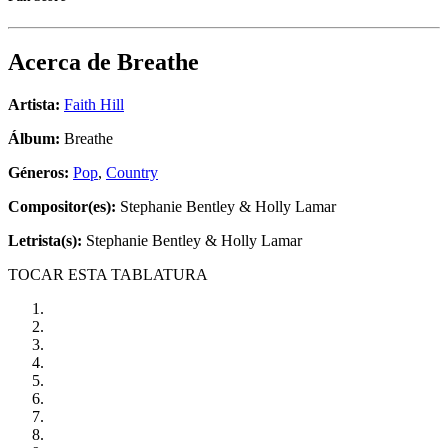
Acerca de
Breathe
Artista:
Faith Hill
Álbum:
Breathe
Géneros:
Pop
,
Country
Compositor(es):
Stephanie Bentley & Holly Lamar
Letrista(s):
Stephanie Bentley & Holly Lamar
TOCAR ESTA TABLATURA