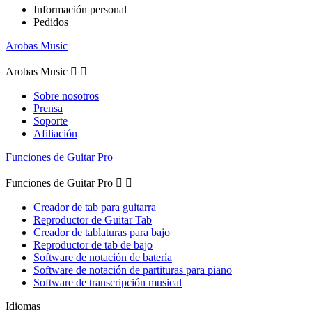
Información personal
Pedidos
Arobas Music
Arobas Music


Sobre nosotros
Prensa
Soporte
Afiliación
Funciones de Guitar Pro
Funciones de Guitar Pro


Creador de tab para guitarra
Reproductor de Guitar Tab
Creador de tablaturas para bajo
Reproductor de tab de bajo
Software de notación de batería
Software de notación de partituras para piano
Software de transcripción musical
Idiomas