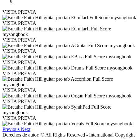
VISTA PREVIA
VISTA PREVIA
VISTA PREVIA
VISTA PREVIA
VISTA PREVIA
VISTA PREVIA
VISTA PREVIA
VISTA PREVIA
VISTA PREVIA
Previous
Next
Derechos de autor: © All Rights Reserved - International Copyright