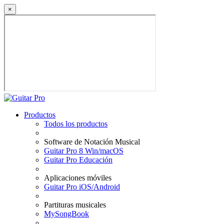
×
Productos
Todos los productos
Software de Notación Musical
Guitar Pro 8 Win/macOS
Guitar Pro Educación
Aplicaciones móviles
Guitar Pro iOS/Android
Partituras musicales
MySongBook