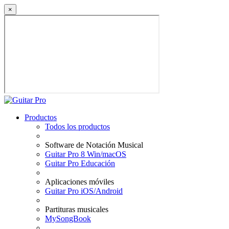
×
Productos
Todos los productos
Software de Notación Musical
Guitar Pro 8 Win/macOS
Guitar Pro Educación
Aplicaciones móviles
Guitar Pro iOS/Android
Partituras musicales
MySongBook