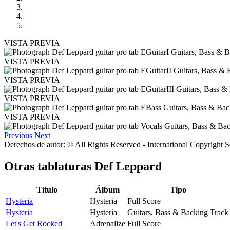
VISTA PREVIA
VISTA PREVIA
VISTA PREVIA
VISTA PREVIA
VISTA PREVIA
Previous
Next
Derechos de autor: © All Rights Reserved - International Copyright 
Otras tablaturas
Def Leppard
Título
Álbum
Tipo
Hysteria
Hysteria
Full Score
Hysteria
Hysteria
Guitars, Bass & Backing Track
Let's Get Rocked
Adrenalize
Full Score