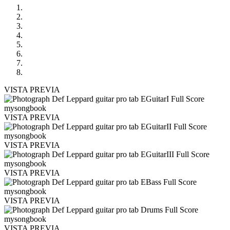
VISTA PREVIA
VISTA PREVIA
VISTA PREVIA
VISTA PREVIA
VISTA PREVIA
VISTA PREVIA