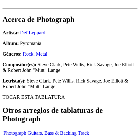
Acerca de
Photograph
Artista:
Def Leppard
Álbum:
Pyromania
Géneros:
Rock
,
Metal
Compositor(es):
Steve Clark, Pete Willis, Rick Savage, Joe Elliott
& Robert John "Mutt" Lange
Letrista(s):
Steve Clark, Pete Willis, Rick Savage, Joe Elliott &
Robert John "Mutt" Lange
TOCAR ESTA TABLATURA
Otros arreglos de tablaturas de
Photograph
Photograph Guitars, Bass & Backing Track