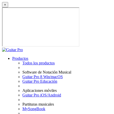
×
Productos
Todos los productos
Software de Notación Musical
Guitar Pro 8 Win/macOS
Guitar Pro Educación
Aplicaciones móviles
Guitar Pro iOS/Android
Partituras musicales
MySongBook