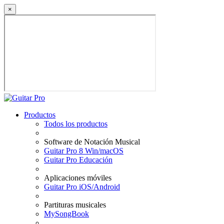
×
Productos
Todos los productos
Software de Notación Musical
Guitar Pro 8 Win/macOS
Guitar Pro Educación
Aplicaciones móviles
Guitar Pro iOS/Android
Partituras musicales
MySongBook