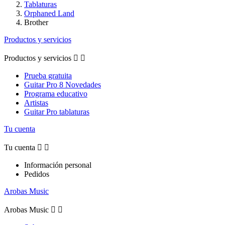
Tablaturas
Orphaned Land
Brother
Productos y servicios
Productos y servicios


Prueba gratuita
Guitar Pro 8 Novedades
Programa educativo
Artistas
Guitar Pro tablaturas
Tu cuenta
Tu cuenta


Información personal
Pedidos
Arobas Music
Arobas Music

