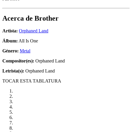
Acerca de
Brother
Artista:
Orphaned Land
Álbum:
All Is One
Género:
Metal
Compositor(es):
Orphaned Land
Letrista(s):
Orphaned Land
TOCAR ESTA TABLATURA