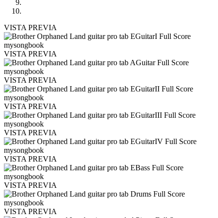
VISTA PREVIA
VISTA PREVIA
VISTA PREVIA
VISTA PREVIA
VISTA PREVIA
VISTA PREVIA
VISTA PREVIA
VISTA PREVIA