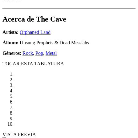
Acerca de
The Cave
Artista:
Orphaned Land
Álbum:
Unsung Prophets & Dead Messiahs
Géneros:
Rock
,
Pop
,
Metal
TOCAR ESTA TABLATURA
VISTA PREVIA