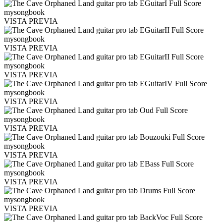
VISTA PREVIA
VISTA PREVIA
VISTA PREVIA
VISTA PREVIA
VISTA PREVIA
VISTA PREVIA
VISTA PREVIA
VISTA PREVIA