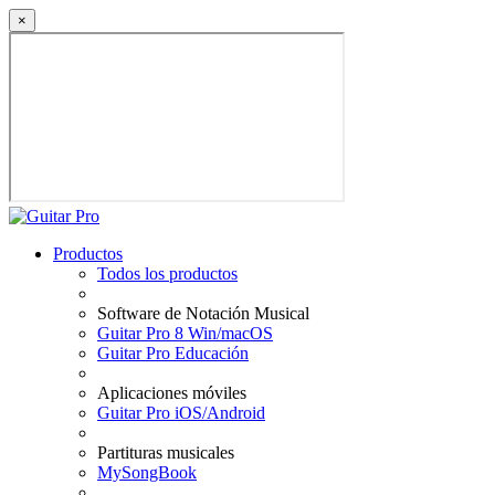
×
Productos
Todos los productos
Software de Notación Musical
Guitar Pro 8 Win/macOS
Guitar Pro Educación
Aplicaciones móviles
Guitar Pro iOS/Android
Partituras musicales
MySongBook