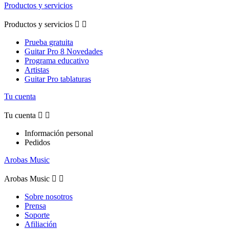
Productos y servicios
Productos y servicios


Prueba gratuita
Guitar Pro 8 Novedades
Programa educativo
Artistas
Guitar Pro tablaturas
Tu cuenta
Tu cuenta


Información personal
Pedidos
Arobas Music
Arobas Music


Sobre nosotros
Prensa
Soporte
Afiliación