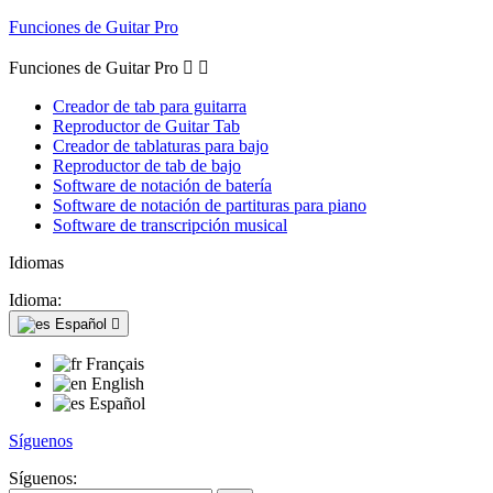
Funciones de Guitar Pro
Funciones de Guitar Pro


Creador de tab para guitarra
Reproductor de Guitar Tab
Creador de tablaturas para bajo
Reproductor de tab de bajo
Software de notación de batería
Software de notación de partituras para piano
Software de transcripción musical
Idiomas
Idioma:
Español

Français
English
Español
Síguenos
Síguenos: