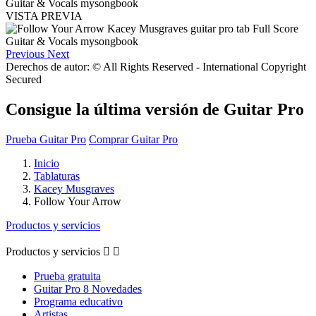
VISTA PREVIA
Previous
Next
Derechos de autor: © All Rights Reserved - International Copyright
Secured
Consigue la última versión de Guitar Pro
Prueba Guitar Pro
Comprar Guitar Pro
Inicio
Tablaturas
Kacey Musgraves
Follow Your Arrow
Productos y servicios
Productos y servicios


Prueba gratuita
Guitar Pro 8 Novedades
Programa educativo
Artistas