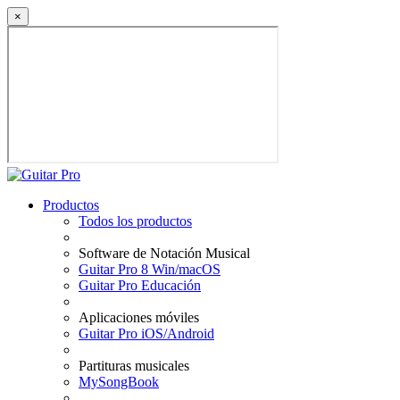
×
Productos
Todos los productos
Software de Notación Musical
Guitar Pro 8 Win/macOS
Guitar Pro Educación
Aplicaciones móviles
Guitar Pro iOS/Android
Partituras musicales
MySongBook