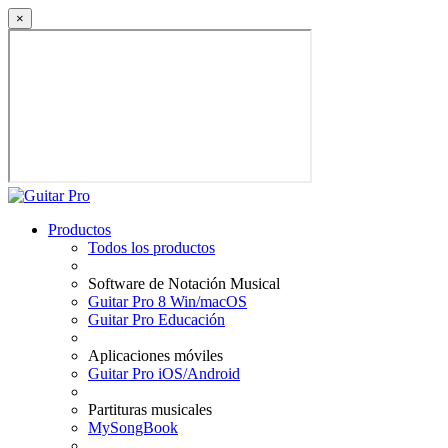
×
Productos
Todos los productos
Software de Notación Musical
Guitar Pro 8 Win/macOS
Guitar Pro Educación
Aplicaciones móviles
Guitar Pro iOS/Android
Partituras musicales
MySongBook