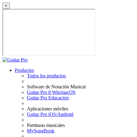
×
Productos
Todos los productos
Software de Notación Musical
Guitar Pro 8 Win/macOS
Guitar Pro Educación
Aplicaciones móviles
Guitar Pro iOS/Android
Partituras musicales
MySongBook