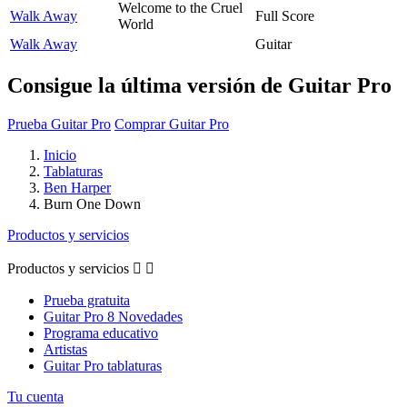
Welcome to the Cruel
Walk Away
Full Score
World
Walk Away
Guitar
Consigue la última versión de Guitar Pro
Prueba Guitar Pro
Comprar Guitar Pro
Inicio
Tablaturas
Ben Harper
Burn One Down
Productos y servicios
Productos y servicios


Prueba gratuita
Guitar Pro 8 Novedades
Programa educativo
Artistas
Guitar Pro tablaturas
Tu cuenta