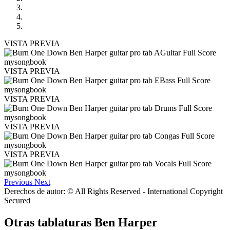
VISTA PREVIA
VISTA PREVIA
VISTA PREVIA
VISTA PREVIA
VISTA PREVIA
Previous
Next
Derechos de autor: © All Rights Reserved - International Copyright
Secured
Otras tablaturas
Ben Harper