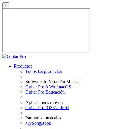
×
Productos
Todos los productos
Software de Notación Musical
Guitar Pro 8 Win/macOS
Guitar Pro Educación
Aplicaciones móviles
Guitar Pro iOS/Android
Partituras musicales
MySongBook