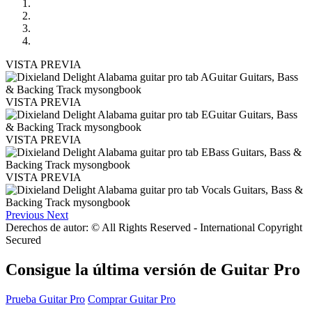
VISTA PREVIA
VISTA PREVIA
VISTA PREVIA
VISTA PREVIA
Previous
Next
Derechos de autor: © All Rights Reserved - International Copyright
Secured
Consigue la última versión de Guitar Pro
Prueba Guitar Pro
Comprar Guitar Pro