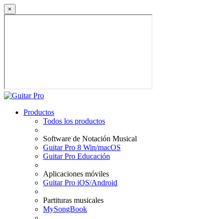
×
Productos
Todos los productos
Software de Notación Musical
Guitar Pro 8 Win/macOS
Guitar Pro Educación
Aplicaciones móviles
Guitar Pro iOS/Android
Partituras musicales
MySongBook