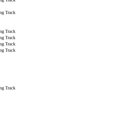
ng Track
ng Track
ng Track
ng Track
ng Track
ng Track