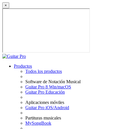
×
Productos
Todos los productos
Software de Notación Musical
Guitar Pro 8 Win/macOS
Guitar Pro Educación
Aplicaciones móviles
Guitar Pro iOS/Android
Partituras musicales
MySongBook