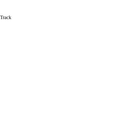
 Track