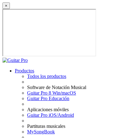
×
Productos
Todos los productos
Software de Notación Musical
Guitar Pro 8 Win/macOS
Guitar Pro Educación
Aplicaciones móviles
Guitar Pro iOS/Android
Partituras musicales
MySongBook