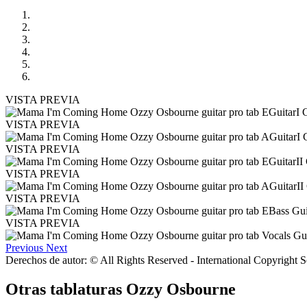
VISTA PREVIA
VISTA PREVIA
VISTA PREVIA
VISTA PREVIA
VISTA PREVIA
VISTA PREVIA
Previous
Next
Derechos de autor: © All Rights Reserved - International Copyright 
Otras tablaturas
Ozzy Osbourne