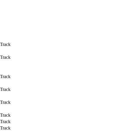
 Track
 Track
 Track
 Track
 Track
 Track
 Track
 Track