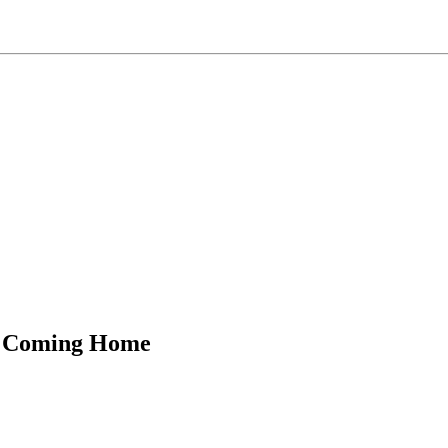
 Coming Home