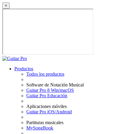
×
Productos
Todos los productos
Software de Notación Musical
Guitar Pro 8 Win/macOS
Guitar Pro Educación
Aplicaciones móviles
Guitar Pro iOS/Android
Partituras musicales
MySongBook