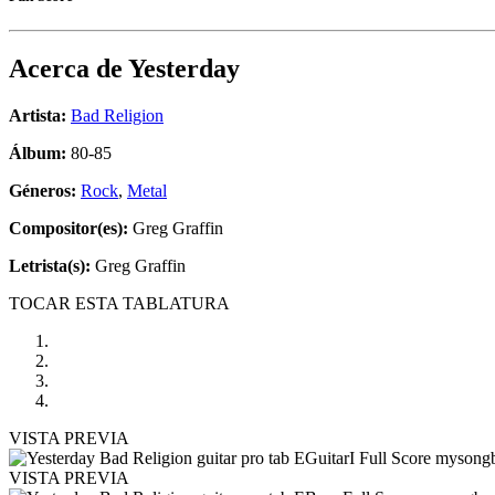
Acerca de
Yesterday
Artista:
Bad Religion
Álbum:
80-85
Géneros:
Rock
,
Metal
Compositor(es):
Greg Graffin
Letrista(s):
Greg Graffin
TOCAR ESTA TABLATURA
VISTA PREVIA
VISTA PREVIA