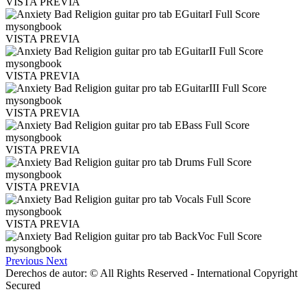
VISTA PREVIA
VISTA PREVIA
VISTA PREVIA
VISTA PREVIA
VISTA PREVIA
VISTA PREVIA
VISTA PREVIA
Previous
Next
Derechos de autor: © All Rights Reserved - International Copyright
Secured