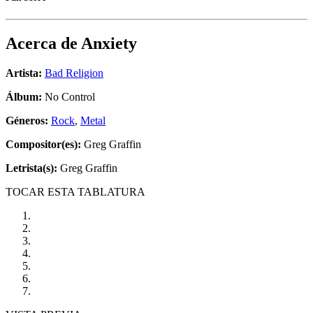
Acerca de
Anxiety
Artista:
Bad Religion
Álbum:
No Control
Géneros:
Rock
,
Metal
Compositor(es):
Greg Graffin
Letrista(s):
Greg Graffin
TOCAR ESTA TABLATURA