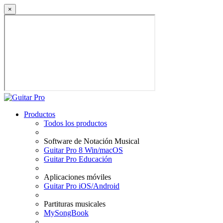
×
Productos
Todos los productos
Software de Notación Musical
Guitar Pro 8 Win/macOS
Guitar Pro Educación
Aplicaciones móviles
Guitar Pro iOS/Android
Partituras musicales
MySongBook